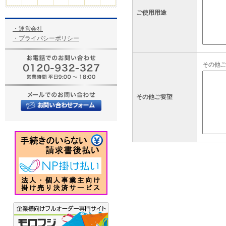
ご使用用途
・運営会社
・プライバシーポリシー
その他
その他ご要望