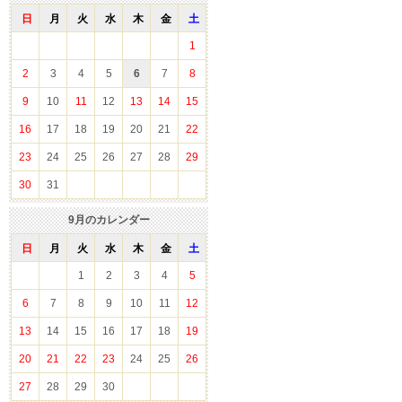
日
月
火
水
木
金
土
1
2
3
4
5
6
7
8
9
10
11
12
13
14
15
16
17
18
19
20
21
22
23
24
25
26
27
28
29
30
31
9
月のカレンダー
日
月
火
水
木
金
土
1
2
3
4
5
6
7
8
9
10
11
12
13
14
15
16
17
18
19
20
21
22
23
24
25
26
27
28
29
30