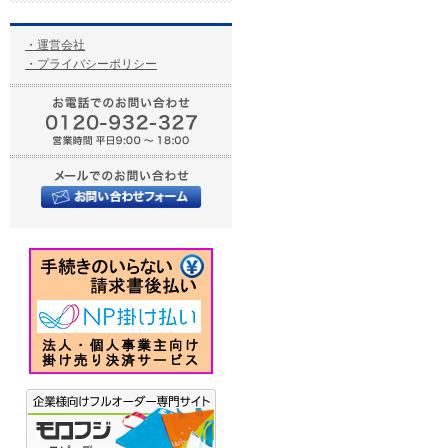
・運営会社
・プライバシーポリシー