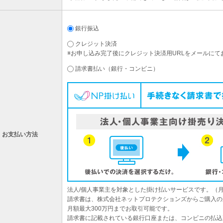
銀行振込
クレジット決済
※お申し込み完了後にクレジット決済用URLをメールにて
請求書払い（銀行・コンビニ）
お支払い方法
法人/個人事業主を対象とした掛け払いサービスです。（
請求書は、株式会社ネットプロテクションズからご購入の
月額最大300万円までお取引可能です。
請求書に記載されている銀行口座または、コンビニの払込