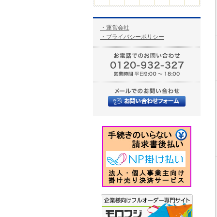
・運営会社
・プライバシーポリシー