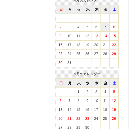
8
月のカレンダー
日
月
火
水
木
金
土
1
2
3
4
5
6
7
8
9
10
11
12
13
14
15
16
17
18
19
20
21
22
23
24
25
26
27
28
29
30
31
9
月のカレンダー
日
月
火
水
木
金
土
1
2
3
4
5
6
7
8
9
10
11
12
13
14
15
16
17
18
19
20
21
22
23
24
25
26
27
28
29
30