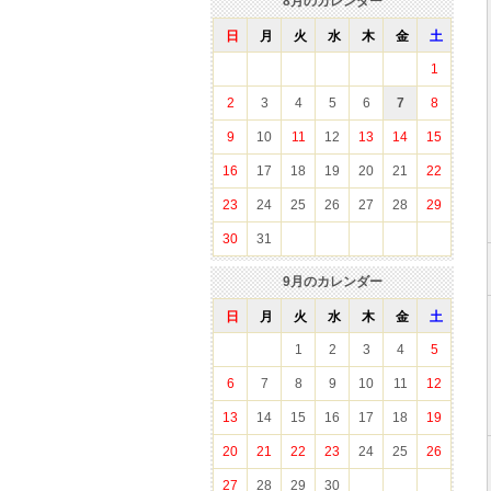
8
月のカレンダー
日
月
火
水
木
金
土
1
2
3
4
5
6
7
8
9
10
11
12
13
14
15
16
17
18
19
20
21
22
23
24
25
26
27
28
29
30
31
9
月のカレンダー
日
月
火
水
木
金
土
1
2
3
4
5
6
7
8
9
10
11
12
13
14
15
16
17
18
19
20
21
22
23
24
25
26
27
28
29
30