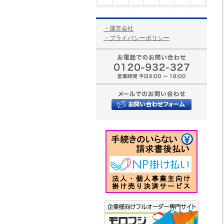
・運営会社
・プライバシーポリシー