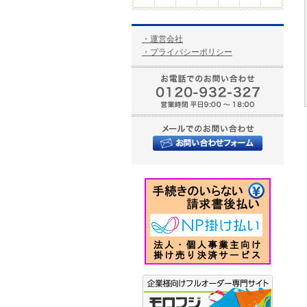
・運営会社
・プライバシーポリシー