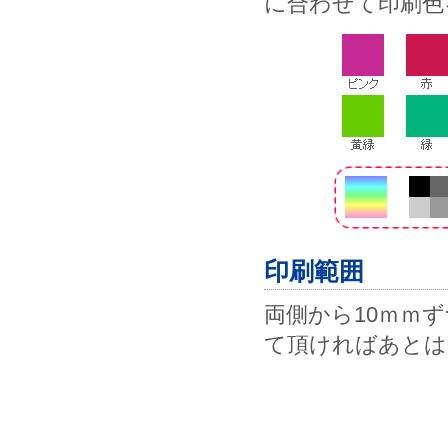
に合わせて印刷色
印刷範囲
両側から10ｍｍ
て頂ければあとは