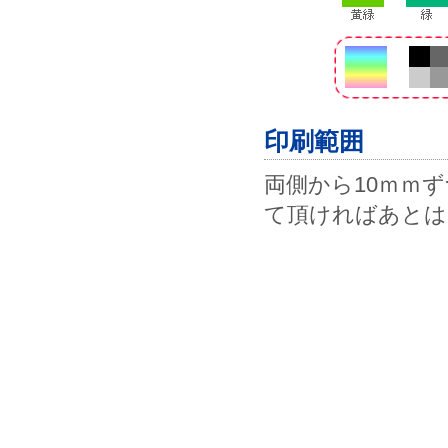
印刷範囲
両側から10ｍｍ
て頂ければあとは