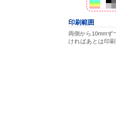
印刷範囲
両側から10mmず
ければあとは印刷