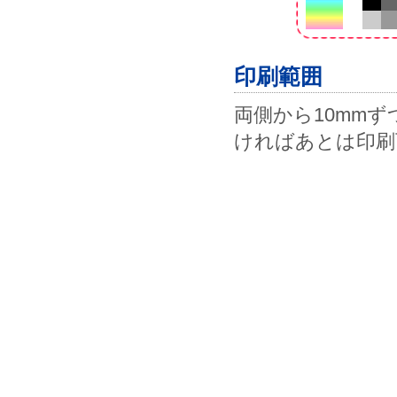
印刷範囲
両側から10mmず
ければあとは印刷