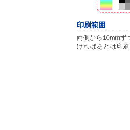
印刷範囲
両側から10mmず
ければあとは印刷